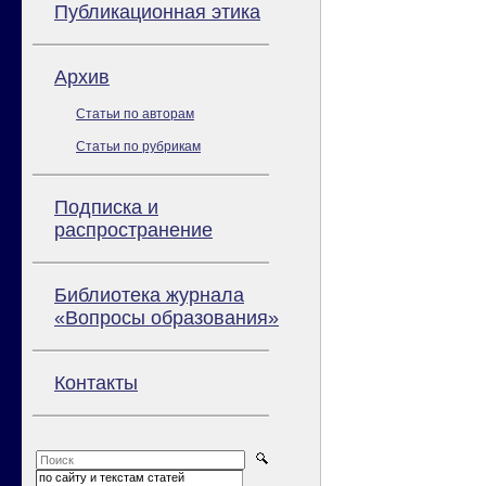
Публикационная этика
Архив
Статьи по авторам
Статьи по рубрикам
Подписка и
распространение
Библиотека журнала
«Вопросы образования»
Контакты
по сайту и текстам статей